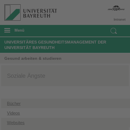
Intranet
Menü
UNIVERSITÄRES GESUNDHEITSMANAGEMENT DER
UNIVERSITÄT BAYREUTH
Gesund arbeiten & studieren
Soziale Ängste
Bücher
​Videos
Websites