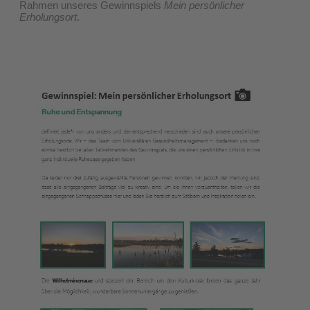
Rahmen unseres Gewinnspiels
Mein persönlicher
Erholungsort
.