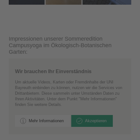
Impressionen unserer Sommeredition
Campusyoga im Ökologisch-Botanischen
Garten:
Wir brauchen Ihr Einverständnis
Um aktuelle Videos, Karten oder Fremdinhalte der UNI
Bayreuth einbinden zu können, nutzen wir die Services von
Drittanbietern. Diese sammeln unter Umständen Daten zu
Ihren Aktivitäten. Unter dem Punkt "Mehr Informationen"
finden Sie weitere Details.
Mehr Informationen
Akzeptieren