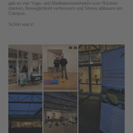
gab es vier Yoga- und Meditationseinheiten zum Rücken
stärken, Beweglichkeit verbessern und Stress abbauen am
Campus.
Schön war's!