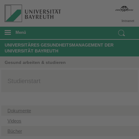
Intranet
Menü
UNIVERSITÄRES GESUNDHEITSMANAGEMENT DER
UNIVERSITÄT BAYREUTH
Gesund arbeiten & studieren
Studienstart
Dokumente
​Videos
Bücher